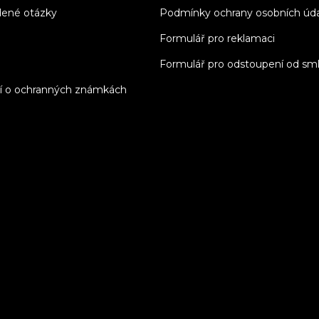
dené otázky
Podmínky ochrany osobních úd
Formulář pro reklamaci
Formulář pro odstoupení od sm
í o ochranných známkách