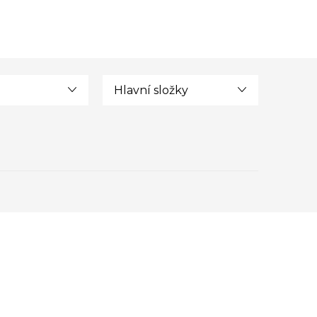
Hlavní složky