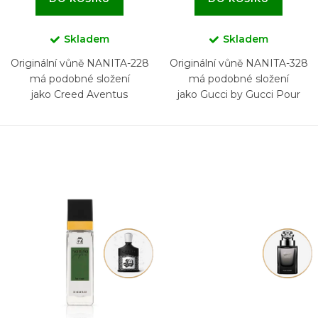
Skladem
Skladem
Originální vůně NANITA-228
Originální vůně NANITA-328
má podobné složení
má podobné složení
jako Creed Aventus
jako Gucci by Gucci Pour
Homme