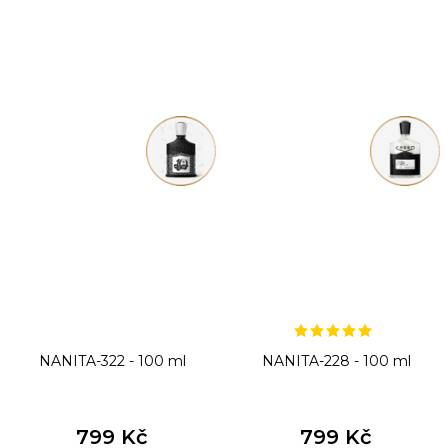
NANITA-322 - 100 ml
NANITA-228 - 100 ml
799 Kč
799 Kč