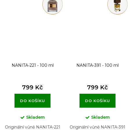
NANITA-221 - 100 ml
NANITA-391 - 100 ml
799 Kč
799 Kč
DO KOŠÍKU
DO KOŠÍKU
Skladem
Skladem
Originální vůně NANITA-221
Originální vůně NANITA-391