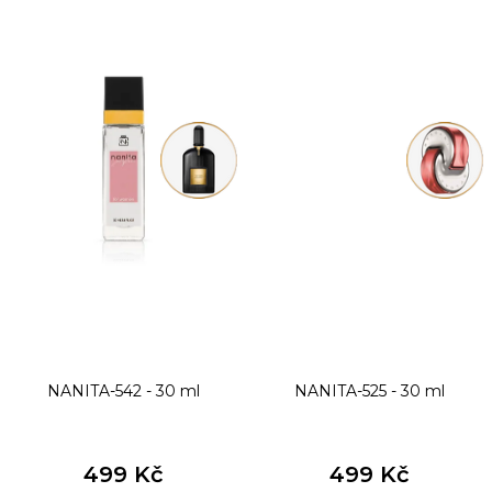
NANITA-542 - 30 ml
NANITA-525 - 30 ml
499 Kč
499 Kč