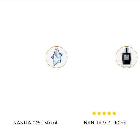
NANITA-065 - 30 ml
NANITA-913 - 10 ml