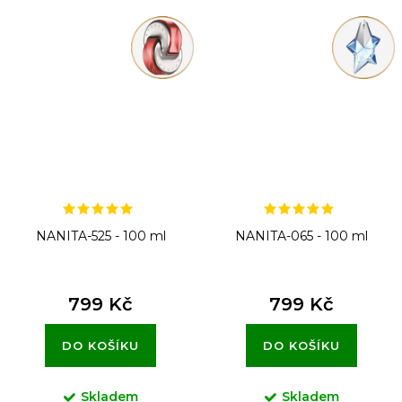
NANITA-525 - 100 ml
NANITA-065 - 100 ml
799 Kč
799 Kč
DO KOŠÍKU
DO KOŠÍKU
Skladem
Skladem