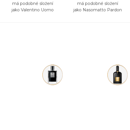
má podobné složení
má podobné složení
jako Valentino Uomo
jako Nasomatto Pardon