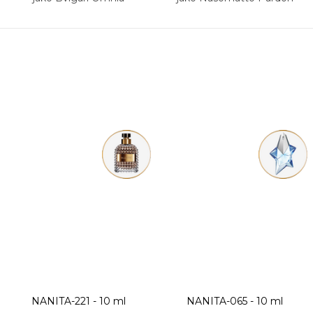
NANITA-221 - 10 ml
NANITA-065 - 10 ml