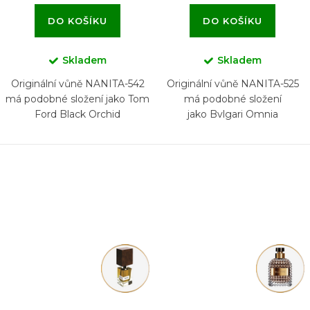
DO KOŠÍKU
DO KOŠÍKU
Skladem
Skladem
Originální vůně NANITA-542
Originální vůně NANITA-525
má podobné složení jako Tom
má podobné složení
Ford Black Orchid
jako Bvlgari Omnia