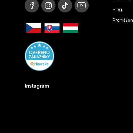
Blog
Prohlášen
Instagram