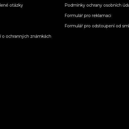
dené otázky
Podmínky ochrany osobních úd
Formulář pro reklamaci
Formulář pro odstoupení od sm
í o ochranných známkách