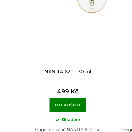
NANITA-620 - 30 ml
499 Kč
DO KOŠÍKU
Skladem
Originální vůně NANITA-620 má
Orig