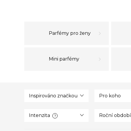
Parfémy pro ženy
Mini parfémy
Inspirováno značkou
Pro koho
Intenzita
Roční období
?