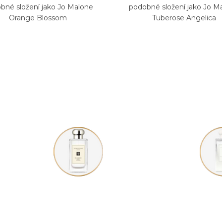
bné složení jako Jo Malone
podobné složení jako Jo M
Orange Blossom
Tuberose Angelica