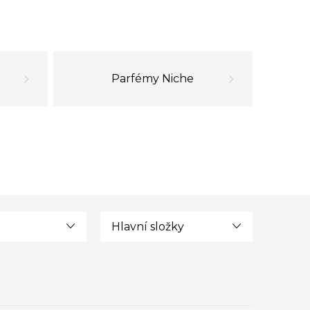
Parfémy Niche
Hlavní složky