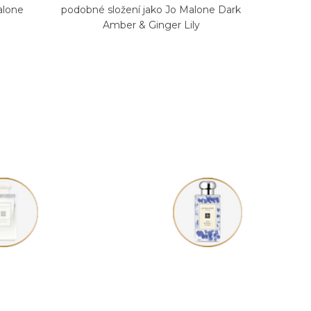
alone
podobné složení jako Jo Malone Dark
Amber & Ginger Lily