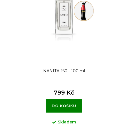
NANITA-150 - 100 ml
799 Kč
DO KOŠÍKU
Skladem