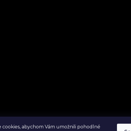
 cookies, abychom Vám umožnili pohodlné