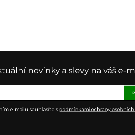
tuální novinky a slevy na váš e-m
P
ním e-mailu souhlasíte s
podmínkami ochrany osobních