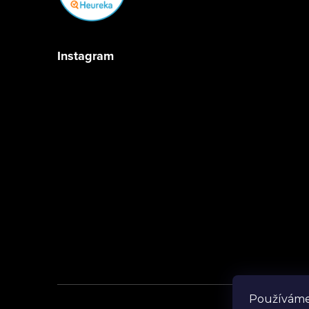
Instagram
Sledovat na Instagramu
Používáme