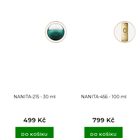
NANITA-215 - 30 ml
NANITA-456 - 100 ml
499 Kč
799 Kč
DO KOŠÍKU
DO KOŠÍKU