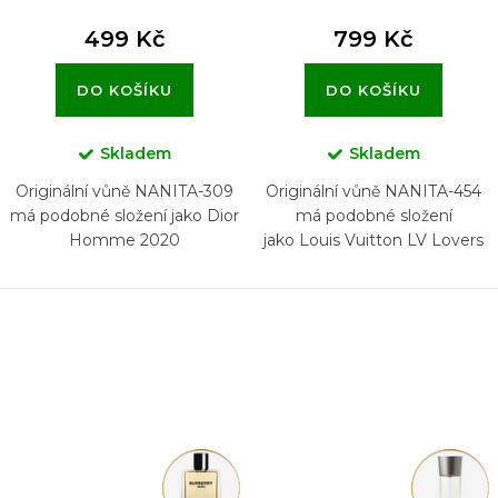
499 Kč
799 Kč
DO KOŠÍKU
DO KOŠÍKU
Skladem
Skladem
Originální vůně NANITA-309
Originální vůně NANITA-454
má podobné složení jako Dior
má podobné složení
Homme 2020
jako Louis Vuitton LV Lovers