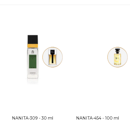
NANITA-309 - 30 ml
NANITA-454 - 100 ml