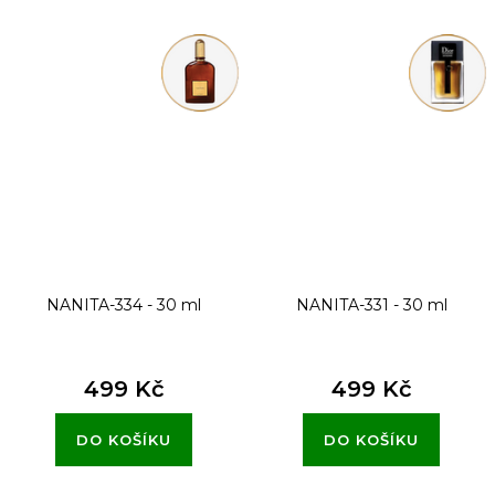
NANITA-334 - 30 ml
NANITA-331 - 30 ml
499 Kč
499 Kč
DO KOŠÍKU
DO KOŠÍKU