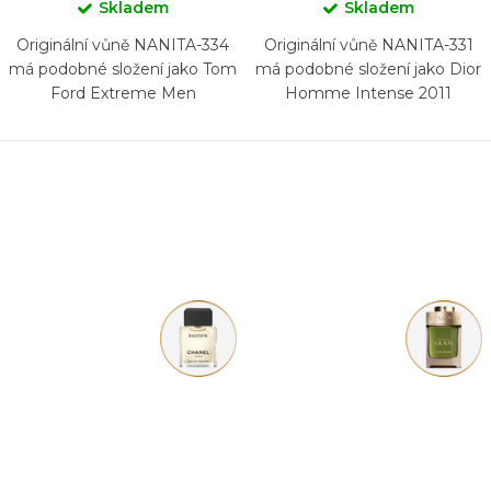
Skladem
Skladem
Originální vůně NANITA-334
Originální vůně NANITA-331
má podobné složení jako Tom
má podobné složení jako Dior
Ford Extreme Men
Homme Intense 2011