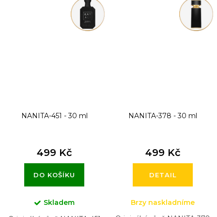
NANITA-451 - 30 ml
NANITA-378 - 30 ml
499 Kč
499 Kč
DO KOŠÍKU
DETAIL
Skladem
Brzy naskladníme