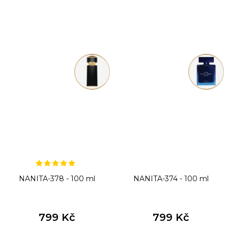
NANITA-378 - 100 ml
NANITA-374 - 100 ml
799 Kč
799 Kč