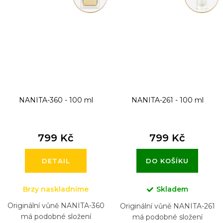
NANITA-360 - 100 ml
NANITA-261 - 100 ml
799 Kč
799 Kč
DETAIL
DO KOŠÍKU
Brzy naskladníme
Skladem
Originální vůně NANITA-360
Originální vůně NANITA-261
má podobné složení
má podobné složení