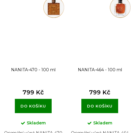
NANITA-470 - 100 ml
NANITA-464 - 100 ml
799 Kč
799 Kč
DO KOŠÍKU
DO KOŠÍKU
Skladem
Skladem