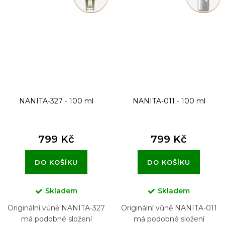
NANITA-327 - 100 ml
NANITA-011 - 100 ml
799 Kč
799 Kč
DO KOŠÍKU
DO KOŠÍKU
Skladem
Skladem
Originální vůně NANITA-327
Originální vůně NANITA-011
má podobné složení
má podobné složení