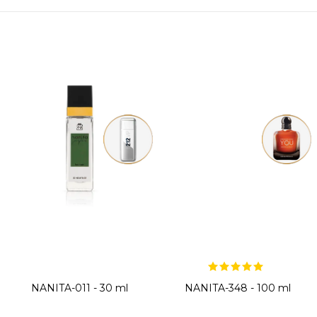
NANITA-011 - 30 ml
NANITA-348 - 100 ml