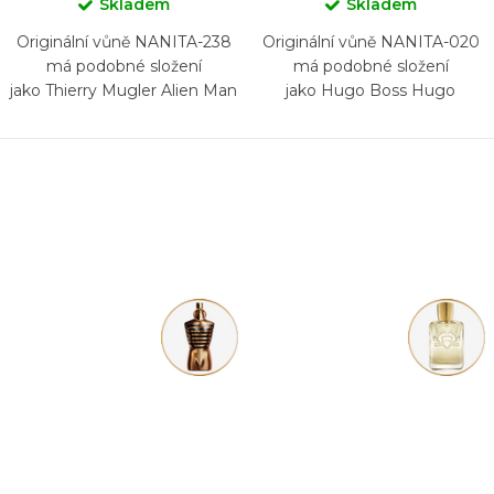
Skladem
Skladem
Originální vůně NANITA-238
Originální vůně NANITA-020
má podobné složení
má podobné složení
jako Thierry Mugler Alien Man
jako Hugo Boss Hugo