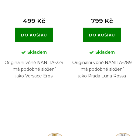
499 Kč
799 Kč
DO KOŠÍKU
DO KOŠÍKU
Skladem
Skladem
Originální vůně NANITA-224
Originální vůně NANITA-289
má podobné složení
má podobné složení
jako Versace Eros
jako Prada Luna Rossa