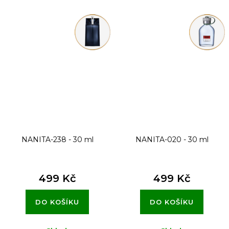
NANITA-238 - 30 ml
NANITA-020 - 30 ml
499 Kč
499 Kč
DO KOŠÍKU
DO KOŠÍKU