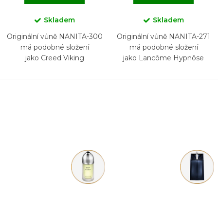
Skladem
Skladem
Originální vůně NANITA-300
Originální vůně NANITA-271
má podobné složení
má podobné složení
jako Creed Viking
jako Lancôme Hypnôse
Homme