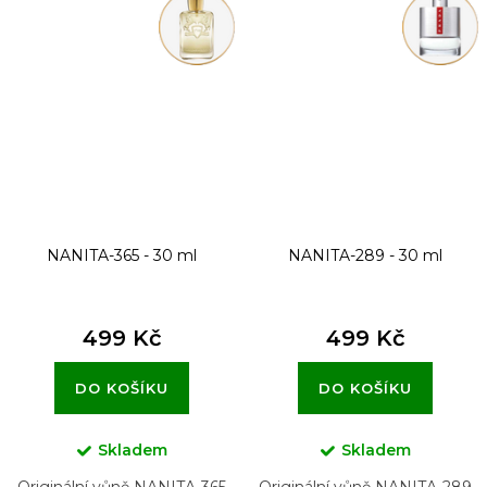
NANITA-365 - 30 ml
NANITA-289 - 30 ml
499 Kč
499 Kč
DO KOŠÍKU
DO KOŠÍKU
Skladem
Skladem