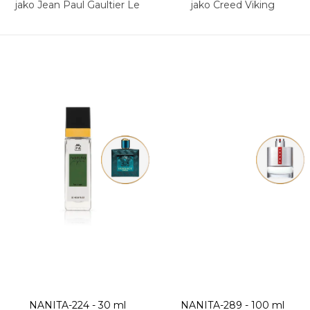
jako Jean Paul Gaultier Le
jako Creed Viking
Male Elixir
NANITA-224 - 30 ml
NANITA-289 - 100 ml