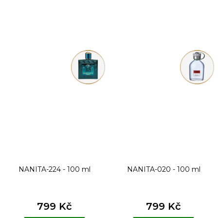
NANITA-224 - 100 ml
NANITA-020 - 100 ml
799 Kč
799 Kč