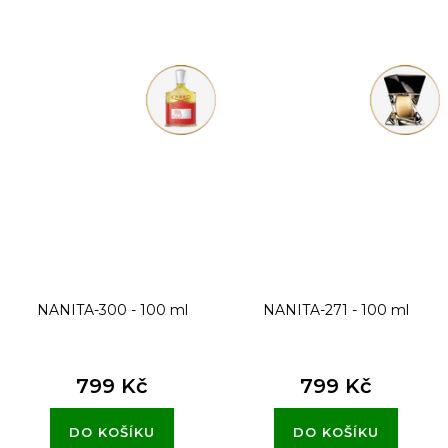
NANITA-300 - 100 ml
NANITA-271 - 100 ml
799 Kč
799 Kč
DO KOŠÍKU
DO KOŠÍKU