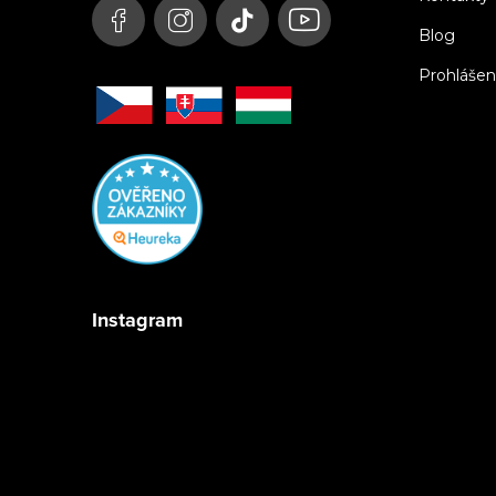
Blog
Prohlášen
Instagram