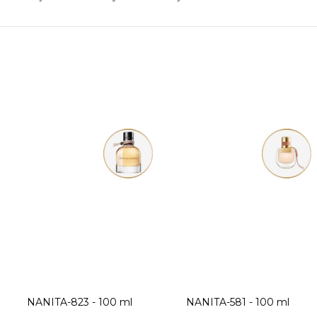
NANITA-823 - 100 ml
NANITA-581 - 100 ml