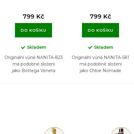
799 Kč
799 Kč
DO KOŠÍKU
DO KOŠÍKU
Skladem
Skladem
Originální vůně NANITA-823
Originální vůně NANITA-581
má podobné složení
má podobné složení
jako Bottega Veneta
jako Chloe Nomade