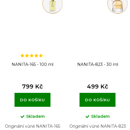
NANITA-165 - 100 ml
NANITA-823 - 30 ml
799 Kč
499 Kč
DO KOŠÍKU
DO KOŠÍKU
Skladem
Skladem
Originální vůně NANITA-165
Originální vůně NANITA-823