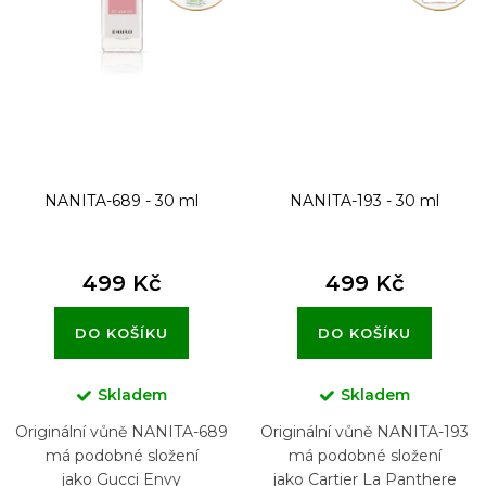
NANITA-689 - 30 ml
NANITA-193 - 30 ml
499 Kč
499 Kč
DO KOŠÍKU
DO KOŠÍKU
Skladem
Skladem
Originální vůně NANITA-689
Originální vůně NANITA-193
má podobné složení
má podobné složení
jako Gucci Envy
jako Cartier La Panthere