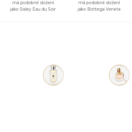
má podobné složení
má podobné složení
jako Sisley Eau du Soir
jako Bottega Veneta