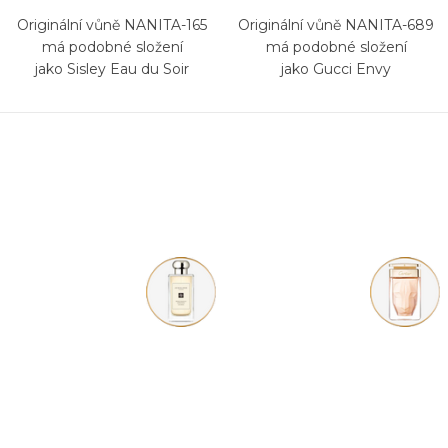
Originální vůně NANITA-165
Originální vůně NANITA-689
má podobné složení
má podobné složení
jako Sisley Eau du Soir
jako Gucci Envy