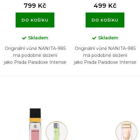
799 Kč
499 Kč
DO KOŠÍKU
DO KOŠÍKU
Skladem
Skladem
Originální vůně NANITA-985
Originální vůně NANITA-985
má podobné složení
má podobné složení
jako Prada Paradoxe Intense
jako Prada Paradoxe Intense