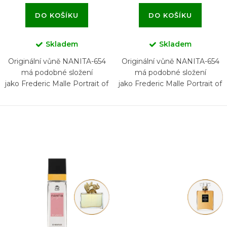
DO KOŠÍKU
DO KOŠÍKU
Skladem
Skladem
Originální vůně NANITA-654
Originální vůně NANITA-654
má podobné složení
má podobné složení
jako Frederic Malle Portrait of
jako Frederic Malle Portrait of
a Lady
a Lady