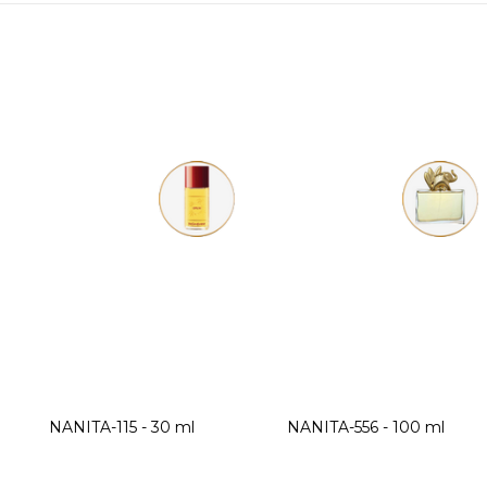
NANITA-115 - 30 ml
NANITA-556 - 100 ml