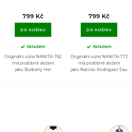
799 Kč
799 Kč
DO KOŠÍKU
DO KOŠÍKU
Skladem
Skladem
Originální vůně NANITA-762
Originální vůně NANITA-772
má podobné složení
má podobné složení
jako Burberry Her
jako Narciso Rodriguez Eau
de Parfum Cristal