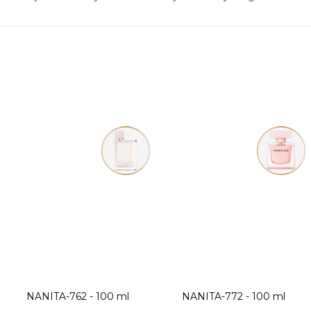
NANITA-762 - 100 ml
NANITA-772 - 100 ml