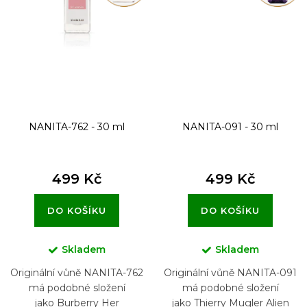
NANITA-762 - 30 ml
NANITA-091 - 30 ml
499 Kč
499 Kč
DO KOŠÍKU
DO KOŠÍKU
Skladem
Skladem
Originální vůně NANITA-762
Originální vůně NANITA-091
má podobné složení
má podobné složení
jako Burberry Her
jako Thierry Mugler Alien