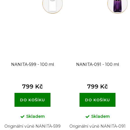
NANITA-599 - 100 ml
NANITA-091 - 100 ml
799 Kč
799 Kč
DO KOŠÍKU
DO KOŠÍKU
Skladem
Skladem
Originální vůně NANITA-599
Originální vůně NANITA-091