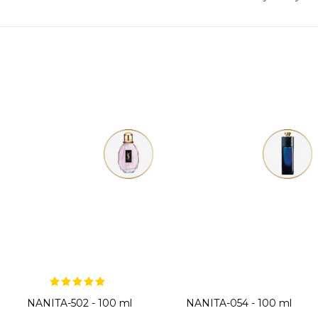
NANITA-502 - 100 ml
NANITA-054 - 100 ml