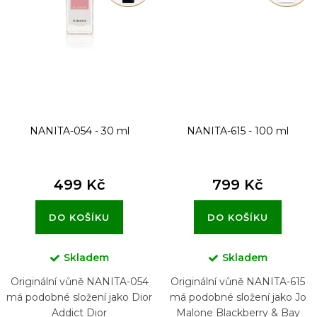
NANITA-054 - 30 ml
NANITA-615 - 100 ml
499 Kč
799 Kč
DO KOŠÍKU
DO KOŠÍKU
Skladem
Skladem
Originální vůně NANITA-054
Originální vůně NANITA-615
má podobné složení jako Dior
má podobné složení jako Jo
Addict Dior
Malone Blackberry & Bay