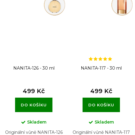
NANITA-126 - 30 ml
NANITA-117 - 30 ml
499 Kč
499 Kč
DO KOŠÍKU
DO KOŠÍKU
Skladem
Skladem
Originální vůně NANITA-126
Originální vůně NANITA-117