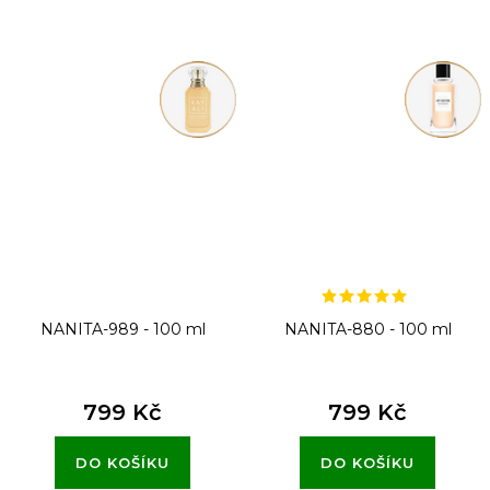
NANITA-989 - 100 ml
NANITA-880 - 100 ml
799 Kč
799 Kč
DO KOŠÍKU
DO KOŠÍKU