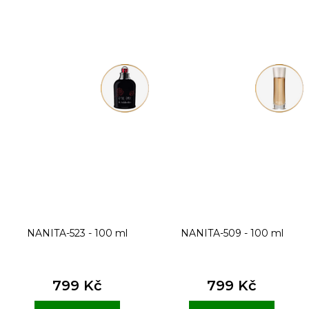
NANITA-523 - 100 ml
NANITA-509 - 100 ml
799 Kč
799 Kč