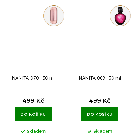
NANITA-070 - 30 ml
NANITA-069 - 30 ml
499 Kč
499 Kč
DO KOŠÍKU
DO KOŠÍKU
Skladem
Skladem