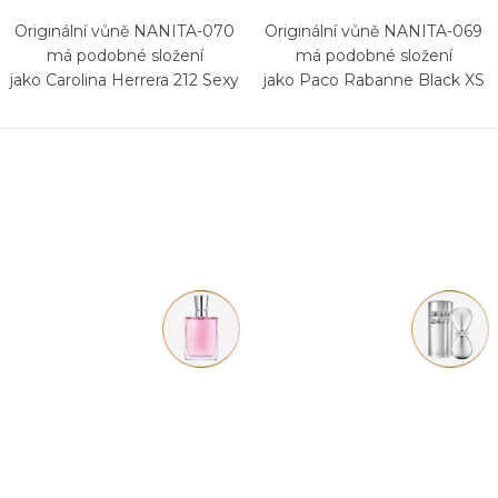
Originální vůně NANITA-070
Originální vůně NANITA-069
má podobné složení
má podobné složení
jako Carolina Herrera 212 Sexy
jako Paco Rabanne Black XS
for Her