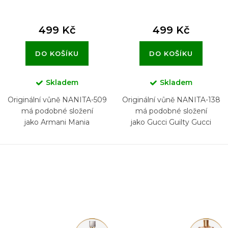
499 Kč
499 Kč
DO KOŠÍKU
DO KOŠÍKU
Skladem
Skladem
Originální vůně NANITA-509
Originální vůně NANITA-138
má podobné složení
má podobné složení
jako Armani Mania
jako Gucci Guilty Gucci