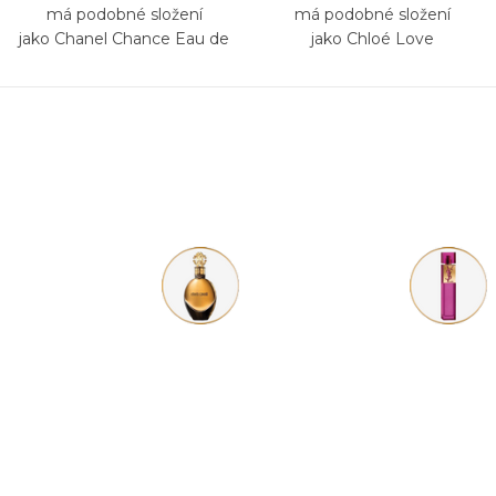
má podobné složení
má podobné složení
jako Chanel Chance Eau de
jako Chloé Love
Parfum