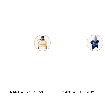
Eau de Parfum
NANITA-823 - 30 ml
NANITA-797 - 30 ml