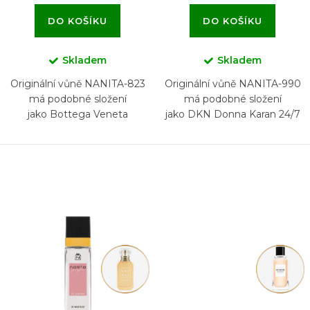
DO KOŠÍKU
DO KOŠÍKU
Skladem
Skladem
Originální vůně NANITA-823
Originální vůně NANITA-990
má podobné složení
má podobné složení
jako Bottega Veneta
jako DKN Donna Karan 24/7