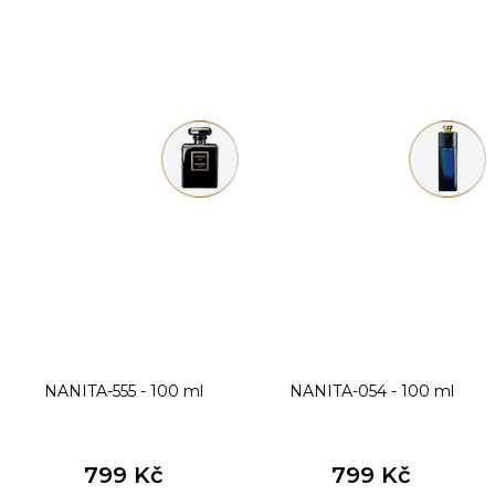
NANITA-555 - 100 ml
NANITA-054 - 100 ml
799 Kč
799 Kč