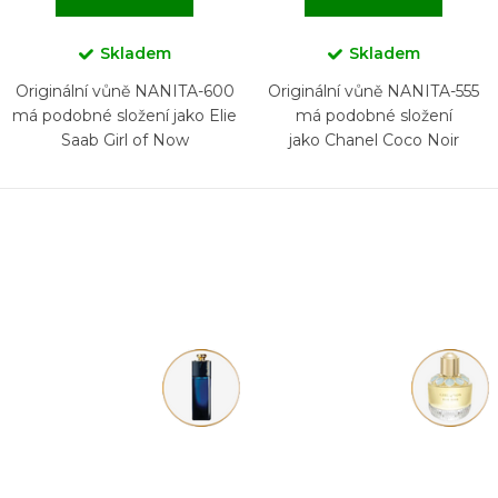
Skladem
Skladem
Originální vůně NANITA-600
Originální vůně NANITA-555
má podobné složení jako Elie
má podobné složení
Saab Girl of Now
jako Chanel Coco Noir