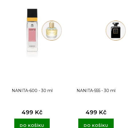
NANITA-600 - 30 ml
NANITA-555 - 30 ml
499 Kč
499 Kč
DO KOŠÍKU
DO KOŠÍKU