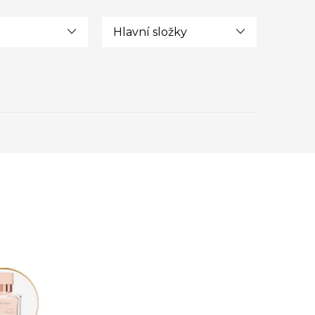
Hlavní složky