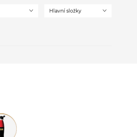
Hlavní složky