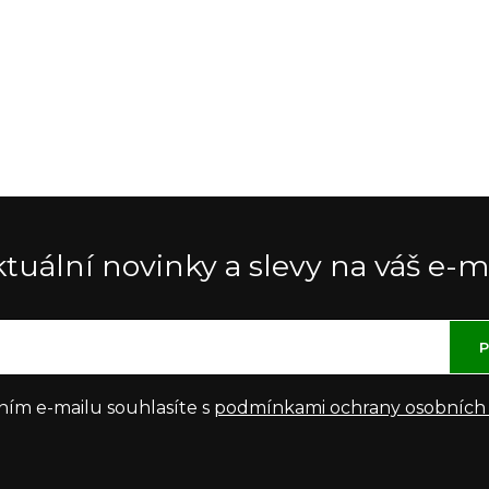
tuální novinky a slevy na váš e-m
P
ním e-mailu souhlasíte s
podmínkami ochrany osobních