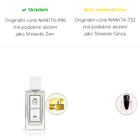
Skladem
Brzy naskladníme
Originální vůně NANITA-732
Originální vůně NANITA-996
má podobné složení
má podobné složení
jako Shiseido Ginza
jako Shiseido Zen