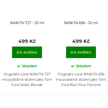
NANITA-727 - 30 ml
NANITA-696 - 30 ml
499 Kč
499 Kč
DO KOŠÍKU
DO KOŠÍKU
Skladem
Skladem
Originální vůně NANITA-727
Originální vůně NANITA-696
má podobné složení jako Tom
má podobné složení jako Tom
Ford Violet Blonde
Ford Noir Pour Femme