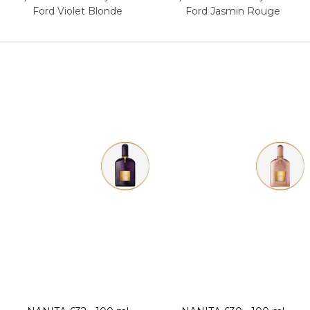
Ford Violet Blonde
Ford Jasmin Rouge