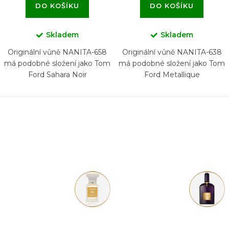
DO KOŠÍKU
DO KOŠÍKU
Skladem
Skladem
Originální vůně NANITA-658
Originální vůně NANITA-638
má podobné složení jako Tom
má podobné složení jako Tom
Ford Sahara Noir
Ford Metallique