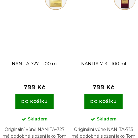
NANITA-727 - 100 ml
NANITA-713 - 100 ml
799 Kč
799 Kč
DO KOŠÍKU
DO KOŠÍKU
Skladem
Skladem
Originální vůně NANITA-727
Originální vůně NANITA-713
má podobné složení jako Tom
má podobné složení jako Tom