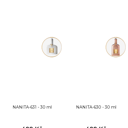
NANITA-631 - 30 ml
NANITA-630 - 30 ml