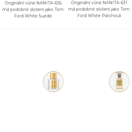
Originální vůně NANITA-631
Originální vůně NANITA-636
má podobné složení jako Tom
má podobné složení jako Tom
Ford White Patchouli
Ford White Suede