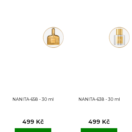
NANITA-658 - 30 ml
NANITA-638 - 30 ml
499 Kč
499 Kč