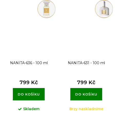
NANITA-636 - 100 ml
NANITA-631 - 100 ml
799 Kč
799 Kč
DO KOŠÍKU
DO KOŠÍKU
Skladem
Brzy naskladníme