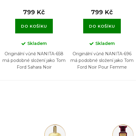
799 Kč
799 Kč
DO KOŠÍKU
DO KOŠÍKU
Skladem
Skladem
Originální vůně NANITA-658
Originální vůně NANITA-696
má podobné složení jako Tom
má podobné složení jako Tom
Ford Sahara Noir
Ford Noir Pour Femme