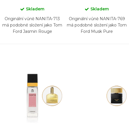
Skladem
Skladem
Originální vůně NANITA-713
Originální vůně NANITA-769
má podobné složení jako Tom
má podobné složení jako Tom
Ford Jasmin Rouge
Ford Musk Pure