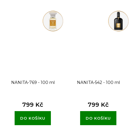
NANITA-769 - 100 ml
NANITA-542 - 100 ml
799 Kč
799 Kč
DO KOŠÍKU
DO KOŠÍKU