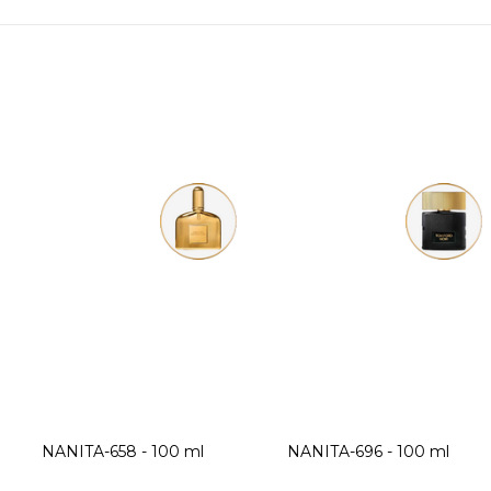
NANITA-658 - 100 ml
NANITA-696 - 100 ml