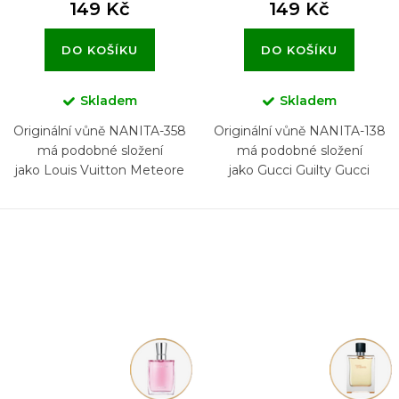
149 Kč
149 Kč
DO KOŠÍKU
DO KOŠÍKU
Skladem
Skladem
Originální vůně NANITA-358
Originální vůně NANITA-138
má podobné složení
má podobné složení
jako Louis Vuitton Meteore
jako Gucci Guilty Gucci