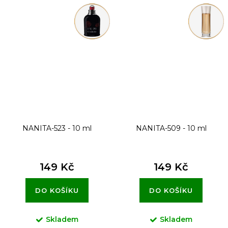
NANITA-523 - 10 ml
NANITA-509 - 10 ml
149 Kč
149 Kč
DO KOŠÍKU
DO KOŠÍKU
Skladem
Skladem