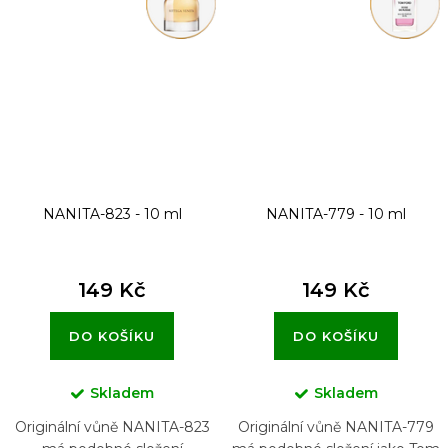
NANITA-823 - 10 ml
NANITA-779 - 10 ml
149 Kč
149 Kč
DO KOŠÍKU
DO KOŠÍKU
Skladem
Skladem
Originální vůně NANITA-823
Originální vůně NANITA-779