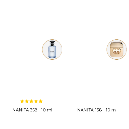
NANITA-358 - 10 ml
NANITA-138 - 10 ml