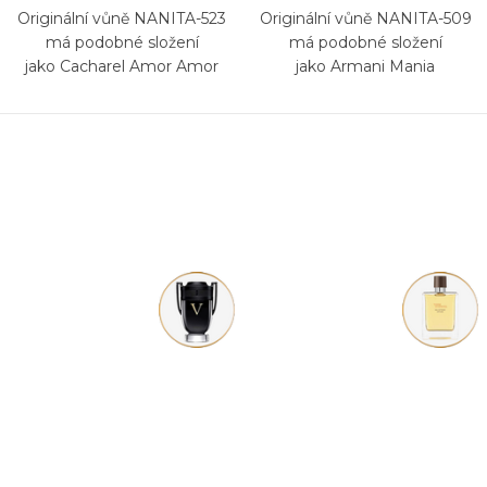
Originální vůně NANITA-523
Originální vůně NANITA-509
má podobné složení
má podobné složení
jako Cacharel Amor Amor
jako Armani Mania
Forbidden Kiss