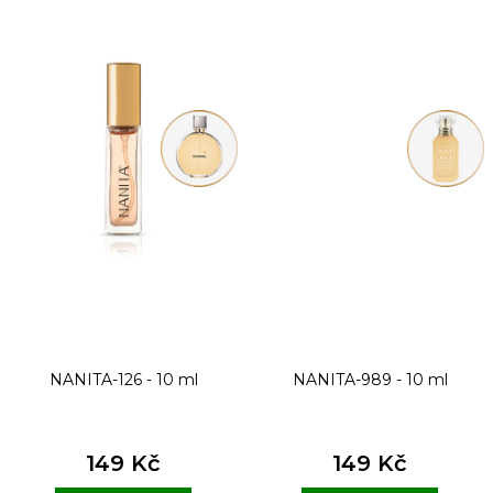
NANITA-126 - 10 ml
NANITA-989 - 10 ml
149 Kč
149 Kč