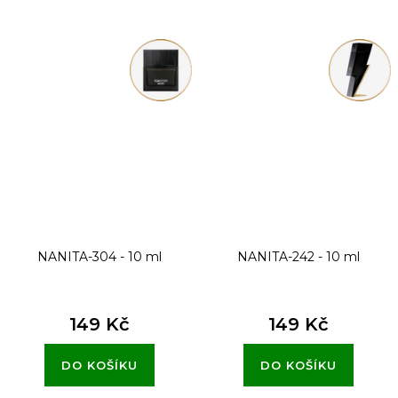
NANITA-304 - 10 ml
NANITA-242 - 10 ml
149 Kč
149 Kč
DO KOŠÍKU
DO KOŠÍKU