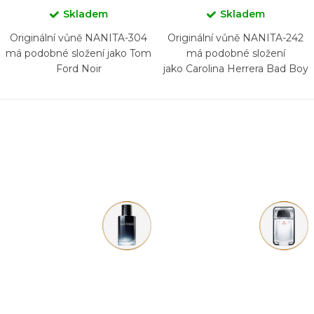
Skladem
Skladem
Originální vůně NANITA-304
Originální vůně NANITA-242
má podobné složení jako Tom
má podobné složení
Ford Noir
jako Carolina Herrera Bad Boy