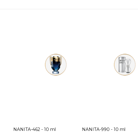
NANITA-462 - 10 ml
NANITA-990 - 10 ml