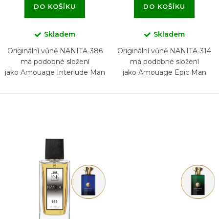
DO KOŠÍKU
DO KOŠÍKU
Skladem
Skladem
Originální vůně NANITA-386
Originální vůně NANITA-314
má podobné složení
má podobné složení
jako Amouage Interlude Man
jako Amouage Epic Man