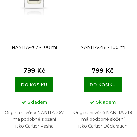
NANITA-267 - 100 ml
NANITA-218 - 100 ml
799 Kč
799 Kč
DO KOŠÍKU
DO KOŠÍKU
Skladem
Skladem
Originální vůně NANITA-267
Originální vůně NANITA-218
má podobné složení
má podobné složení
jako Cartier Pasha
jako Cartier Déclaration
Parfum