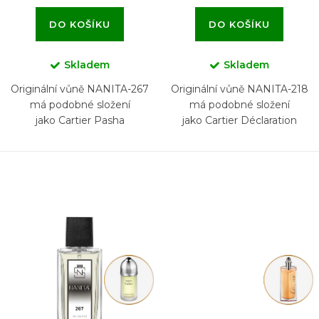
DO KOŠÍKU
DO KOŠÍKU
Skladem
Skladem
Originální vůně NANITA-267
Originální vůně NANITA-218
má podobné složení
má podobné složení
jako Cartier Pasha
jako Cartier Déclaration
Parfum