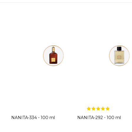
NANITA-334 - 100 ml
NANITA-292 - 100 ml