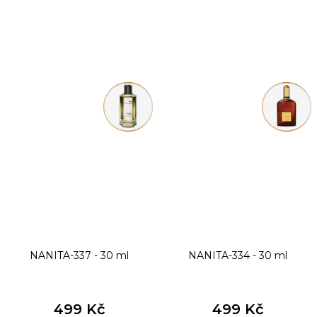
NANITA-337 - 30 ml
NANITA-334 - 30 ml
499 Kč
499 Kč