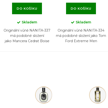
DO KOŠÍKU
DO KOŠÍKU
Skladem
Skladem
Originální vůně NANITA-337
Originální vůně NANITA-334
má podobné složení
má podobné složení jako Tom
jako Mancera Cedrat Boise
Ford Extreme Men