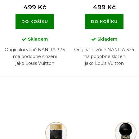
499 Kč
499 Kč
DO KOŠÍKU
DO KOŠÍKU
Skladem
Skladem
Originální vůně NANITA-376
Originální vůně NANITA-324
má podobné složení
má podobné složení
jako Louis Vuitton
jako Louis Vuitton
Imagination
L'Immensité