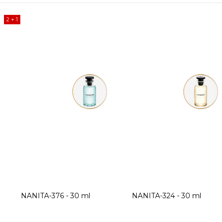
2 + 1
NANITA-376 - 30 ml
NANITA-324 - 30 ml