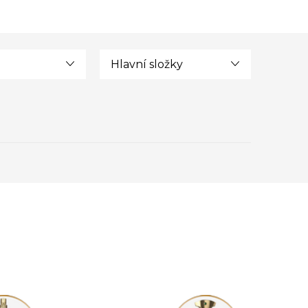
Hlavní složky