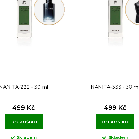
NANITA-222 - 30 ml
NANITA-333 - 30 m
499 Kč
499 Kč
DO KOŠÍKU
DO KOŠÍKU
Skladem
Skladem