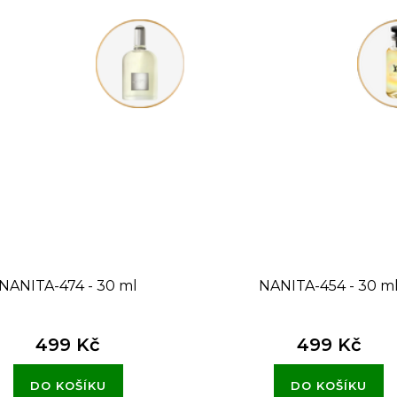
NANITA-474 - 30 ml
NANITA-454 - 30 m
499 Kč
499 Kč
DO KOŠÍKU
DO KOŠÍKU