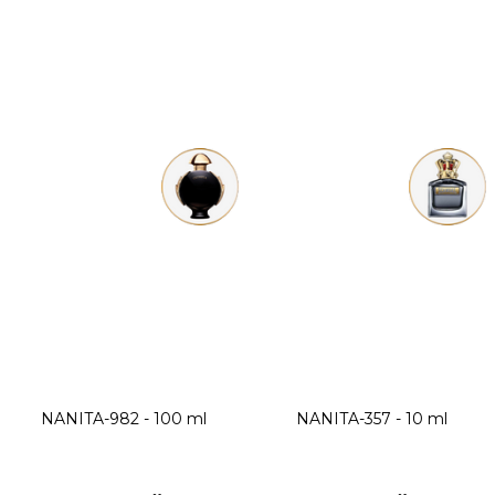
NANITA-982 - 100 ml
NANITA-357 - 10 ml