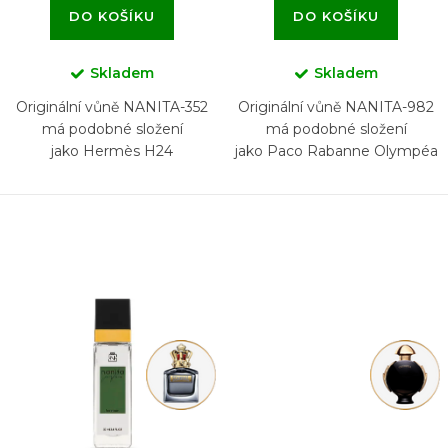
DO KOŠÍKU
DO KOŠÍKU
Skladem
Skladem
Originální vůně NANITA-352
Originální vůně NANITA-982
má podobné složení
má podobné složení
jako Hermès H24
jako Paco Rabanne Olympéa
Parfum