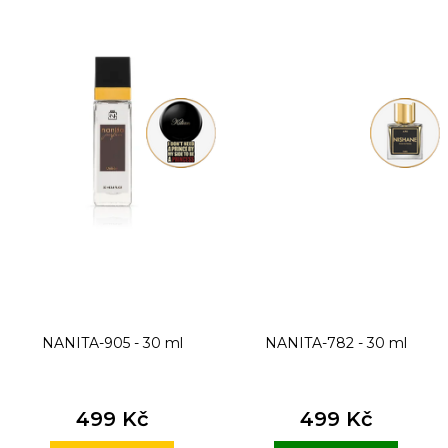
NANITA-905 - 30 ml
NANITA-782 - 30 ml
499 Kč
499 Kč