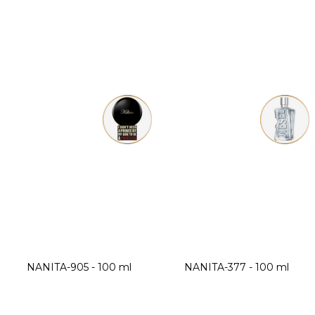
NANITA-905 - 100 ml
NANITA-377 - 100 ml