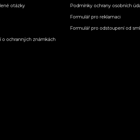
dené otázky
Podmínky ochrany osobních úd
Formulář pro reklamaci
Formulář pro odstoupení od sm
í o ochranných známkách