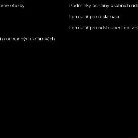
dené otázky
Podmínky ochrany osobních úd
Formulář pro reklamaci
Formulář pro odstoupení od sm
í o ochranných známkách