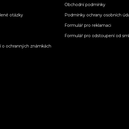
Obchodní podmínky
dené otázky
Podmínky ochrany osobních úd
Formulář pro reklamaci
Formulář pro odstoupení od sm
í o ochranných známkách