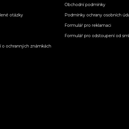
Obchodní podmínky
dené otázky
Podmínky ochrany osobních úd
Formulář pro reklamaci
Formulář pro odstoupení od sm
í o ochranných známkách