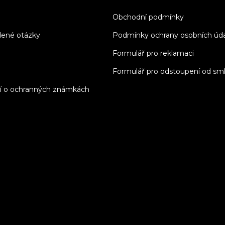
Obchodní podmínky
dené otázky
Podmínky ochrany osobních úd
Formulář pro reklamaci
Formulář pro odstoupení od sm
í o ochranných známkách