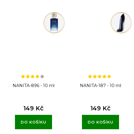
NANITA-896 - 10 ml
NANITA-187 - 10 ml
149 Kč
149 Kč
DO KOŠÍKU
DO KOŠÍKU