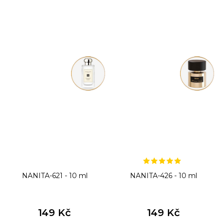
NANITA-621 - 10 ml
NANITA-426 - 10 ml
149 Kč
149 Kč