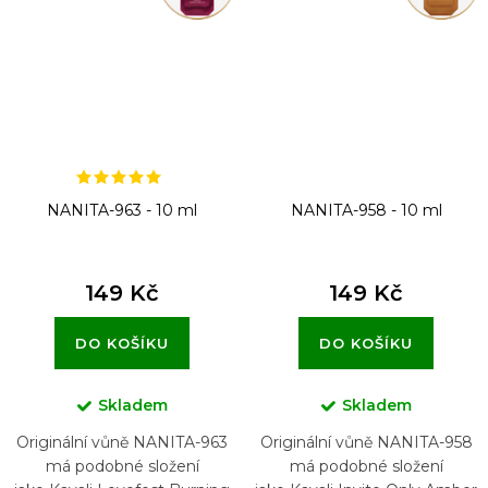
NANITA-963 - 10 ml
NANITA-958 - 10 ml
149 Kč
149 Kč
DO KOŠÍKU
DO KOŠÍKU
Skladem
Skladem
Originální vůně NANITA-963
Originální vůně NANITA-958
má podobné složení
má podobné složení