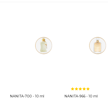
NANITA-700 - 10 ml
NANITA-966 - 10 ml