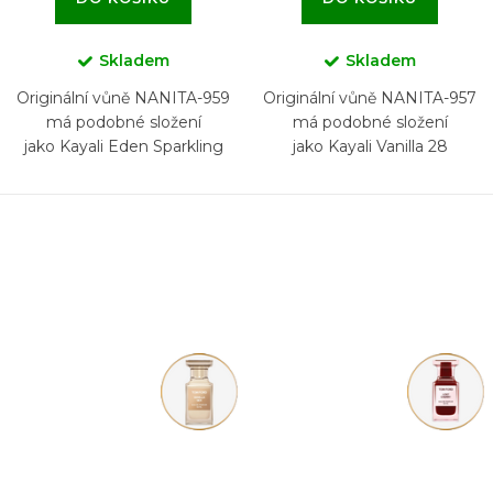
Skladem
Skladem
Originální vůně NANITA-959
Originální vůně NANITA-957
má podobné složení
má podobné složení
jako Kayali Eden Sparkling
jako Kayali Vanilla 28
Lychee 39