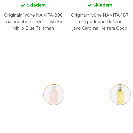
Skladem
Skladem
Originální vůně NANITA-896
Originální vůně NANITA-187
má podobné složení jako Ex
má podobné složení
Nihilo Blue Talisman
jako Carolina Herrera Good
Girl