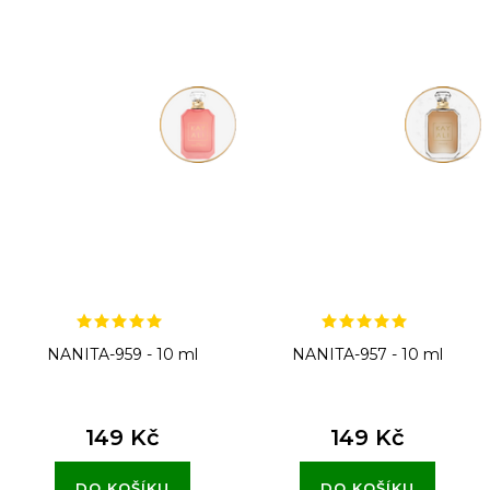
NANITA-959 - 10 ml
NANITA-957 - 10 ml
149 Kč
149 Kč
DO KOŠÍKU
DO KOŠÍKU