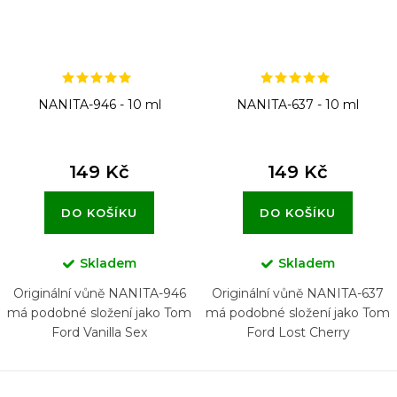
NANITA-946 - 10 ml
NANITA-637 - 10 ml
149 Kč
149 Kč
DO KOŠÍKU
DO KOŠÍKU
Skladem
Skladem
Originální vůně NANITA-946
Originální vůně NANITA-637
má podobné složení jako Tom
má podobné složení jako Tom
Ford Vanilla Sex
Ford Lost Cherry