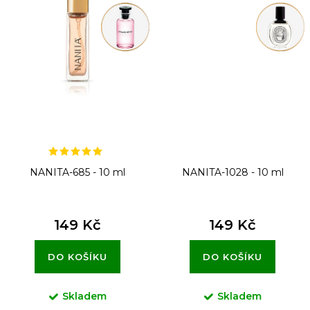
NANITA-685 - 10 ml
NANITA-1028 - 10 ml
149 Kč
149 Kč
DO KOŠÍKU
DO KOŠÍKU
Skladem
Skladem