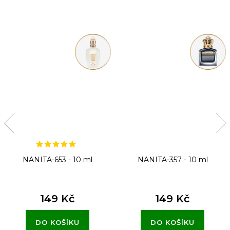
NANITA-653 - 10 ml
NANITA-357 - 10 ml
149 Kč
149 Kč
DO KOŠÍKU
DO KOŠÍKU