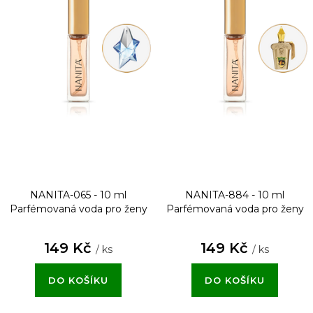
NANITA-065 - 10 ml
NANITA-884 - 10 ml
Parfémovaná voda pro ženy
Parfémovaná voda pro ženy
149 Kč
149 Kč
/ ks
/ ks
DO KOŠÍKU
DO KOŠÍKU