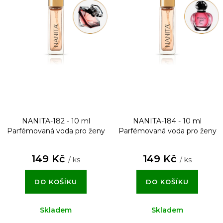
NANITA-182 - 10 ml
NANITA-184 - 10 ml
Parfémovaná voda pro ženy
Parfémovaná voda pro ženy
149 Kč
149 Kč
/ ks
/ ks
DO KOŠÍKU
DO KOŠÍKU
Skladem
Skladem