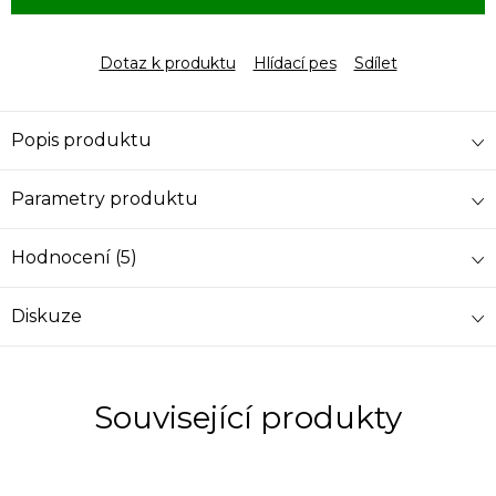
Dotaz k produktu
Hlídací pes
Sdílet
Popis produktu
Parametry produktu
Hodnocení (5)
Diskuze
Související produkty