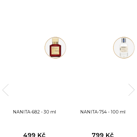
NANITA-682 - 30 ml
NANITA-754 - 100 ml
499 Kč
799 Kč