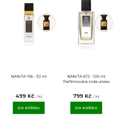
NANITA-196 - 30 ml
NANITA-672 - 100 ml
Parfémovaná voda unisex
499 Kč
799 Kč
/ ks
/ ks
DO KOŠÍKU
DO KOŠÍKU