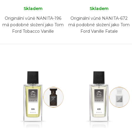
Skladem
Skladem
Originální vůně NANITA-196
Originální vůně NANITA-672
má podobné složení jako Tom
má podobné složení jako Tom
Ford Tobacco Vanille
Ford Vanille Fatale