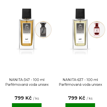
NANITA-347 - 100 ml
NANITA-637 - 100 ml
Parfémovaná voda unisex
Parfémovaná voda unisex
799 Kč
799 Kč
/ ks
/ ks