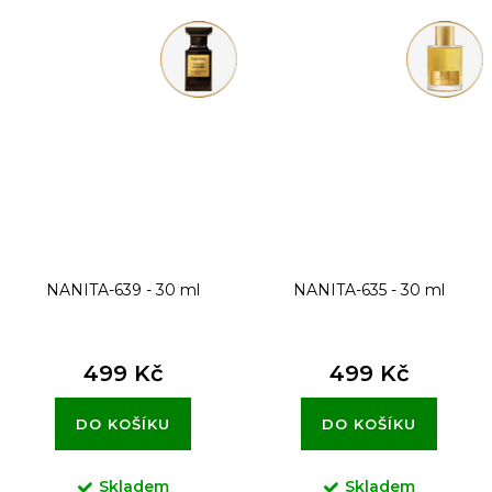
NANITA-639 - 30 ml
NANITA-635 - 30 ml
499 Kč
499 Kč
DO KOŠÍKU
DO KOŠÍKU
Skladem
Skladem