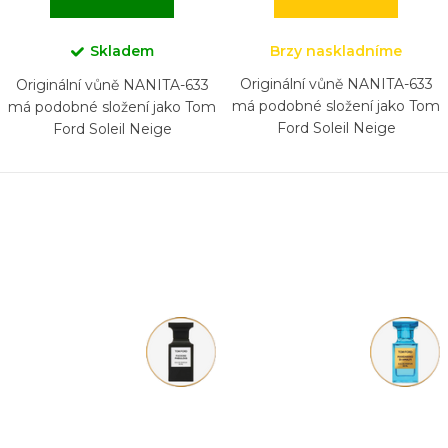
Skladem
Brzy naskladníme
Originální vůně NANITA-633
Originální vůně NANITA-633
má podobné složení jako Tom
má podobné složení jako Tom
Ford Soleil Neige
Ford Soleil Neige