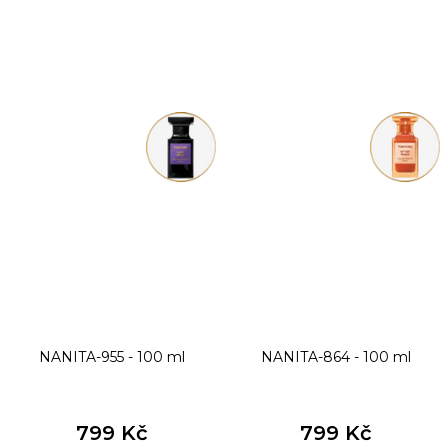
NANITA-955 - 100 ml
NANITA-864 - 100 ml
799 Kč
799 Kč