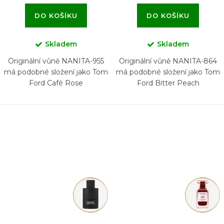
DO KOŠÍKU
DO KOŠÍKU
Skladem
Skladem
Originální vůně NANITA-955
Originální vůně NANITA-864
má podobné složení jako Tom
má podobné složení jako Tom
Ford Café Rose
Ford Bitter Peach