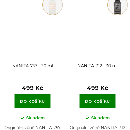
NANITA-757 - 30 ml
NANITA-712 - 30 ml
499 Kč
499 Kč
DO KOŠÍKU
DO KOŠÍKU
Skladem
Skladem
Originální vůně NANITA-757
Originální vůně NANITA-712