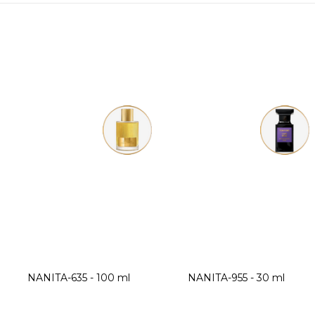
NANITA-635 - 100 ml
NANITA-955 - 30 ml