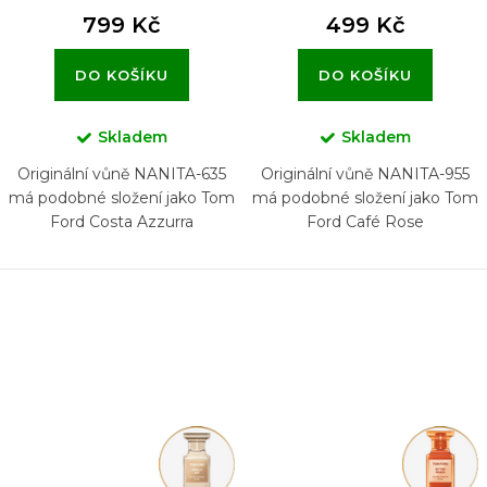
799 Kč
499 Kč
DO KOŠÍKU
DO KOŠÍKU
Skladem
Skladem
Originální vůně NANITA-635
Originální vůně NANITA-955
má podobné složení jako Tom
má podobné složení jako Tom
Ford Costa Azzurra
Ford Café Rose