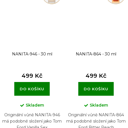
NANITA-946 - 30 ml
NANITA-864 - 30 ml
499 Kč
499 Kč
DO KOŠÍKU
DO KOŠÍKU
Skladem
Skladem
Originální vůně NANITA-946
Originální vůně NANITA-864
má podobné složení jako Tom
má podobné složení jako Tom
Ford Vanilla Sex
Ford Bitter Peach