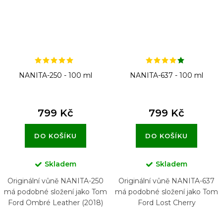
NANITA-250 - 100 ml
NANITA-637 - 100 ml
799 Kč
799 Kč
DO KOŠÍKU
DO KOŠÍKU
Skladem
Skladem
Originální vůně NANITA-250
Originální vůně NANITA-637
má podobné složení jako Tom
má podobné složení jako Tom
Ford Ombré Leather (2018)
Ford Lost Cherry