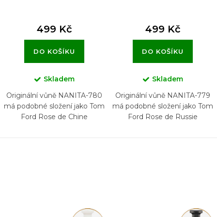
499 Kč
499 Kč
DO KOŠÍKU
DO KOŠÍKU
Skladem
Skladem
Originální vůně NANITA-780
Originální vůně NANITA-779
má podobné složení jako Tom
má podobné složení jako Tom
Ford Rose de Chine
Ford Rose de Russie