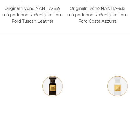
Originální vůně NANITA-639
Originální vůně NANITA-635
má podobné složení jako Tom
má podobné složení jako Tom
Ford Tuscan Leather
Ford Costa Azzurra