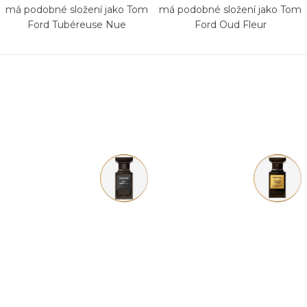
má podobné složení jako Tom
má podobné složení jako Tom
Ford Tubéreuse Nue
Ford Oud Fleur