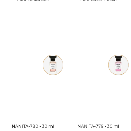
NANITA-780 - 30 ml
NANITA-779 - 30 ml