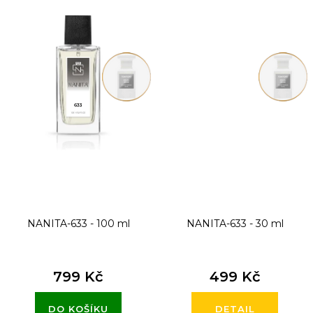
NANITA-633 - 100 ml
NANITA-633 - 30 ml
799 Kč
499 Kč
DO KOŠÍKU
DETAIL