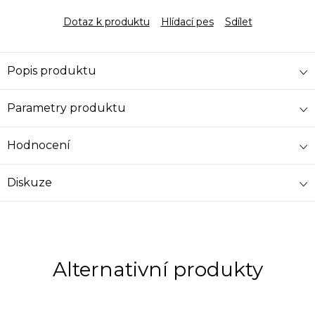
Dotaz k produktu
Hlídací pes
Sdílet
Popis produktu
Parametry produktu
Hodnocení
Diskuze