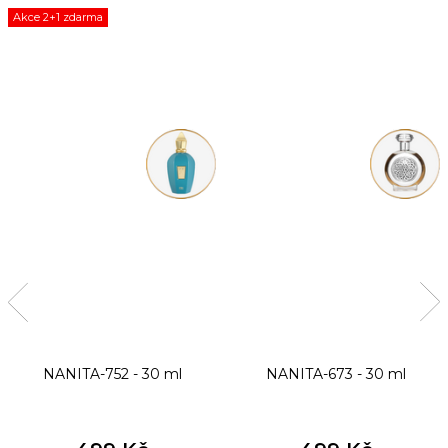
Akce 2+1 zdarma
NANITA-752 - 30 ml
NANITA-673 - 30 ml