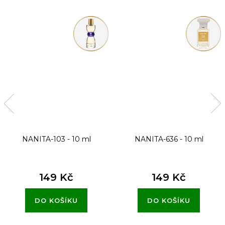
NANITA-103 - 10 ml
NANITA-636 - 10 ml
149 Kč
149 Kč
DO KOŠÍKU
DO KOŠÍKU