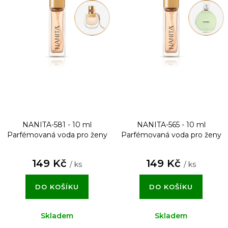
NANITA-581 - 10 ml
NANITA-565 - 10 ml
Parfémovaná voda pro ženy
Parfémovaná voda pro ženy
149 Kč
149 Kč
/ ks
/ ks
DO KOŠÍKU
DO KOŠÍKU
Skladem
Skladem