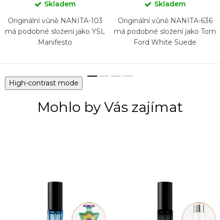
Skladem
Skladem
Originální vůně NANITA-103
Originální vůně NANITA-636
má podobné složení jako YSL
má podobné složení jako Tom
Manifesto
Ford White Suede
High-contrast mode
Mohlo by Vás zajímat