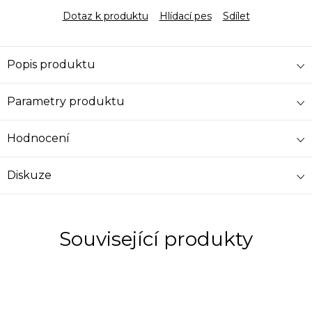
Dotaz k produktu
Hlídací pes
Sdílet
Popis produktu
Parametry produktu
Hodnocení
Diskuze
Související produkty