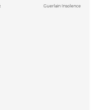
:
Guerlain Insolence