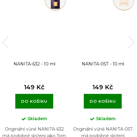
NANITA-632 - 10 ml
NANITA-057 - 10 ml
149 Kč
149 Kč
DO KOŠÍKU
DO KOŠÍKU
Skladem
Skladem
Originální vůně NANITA-632
Originální vůně NANITA-057
má podobné složení jako Tom
má podobné složení