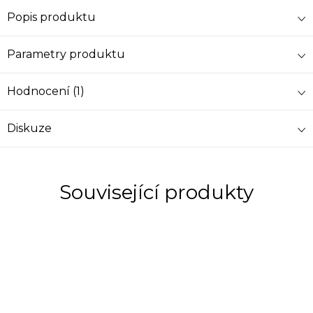
Popis produktu
Parametry produktu
Hodnocení (1)
Diskuze
Související produkty