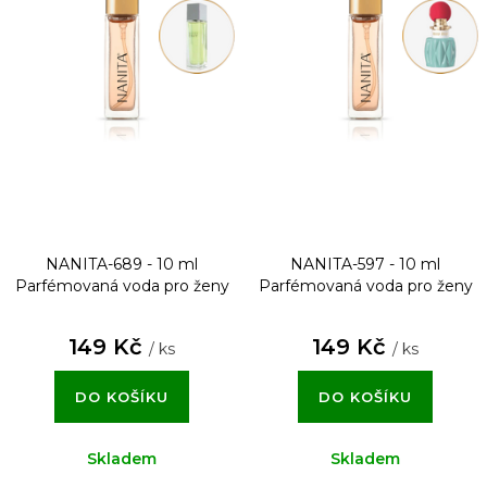
NANITA-689 - 10 ml
NANITA-597 - 10 ml
Parfémovaná voda pro ženy
Parfémovaná voda pro ženy
149 Kč
149 Kč
/ ks
/ ks
DO KOŠÍKU
DO KOŠÍKU
Skladem
Skladem