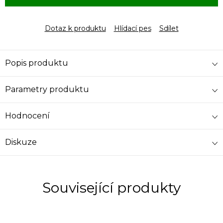
Dotaz k produktu
Hlídací pes
Sdílet
Popis produktu
Parametry produktu
Hodnocení
Diskuze
Související produkty