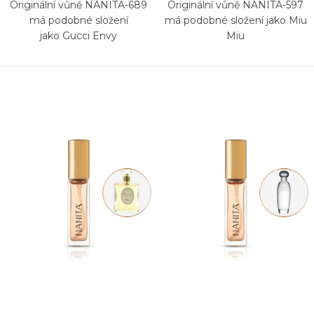
Originální vůně NANITA-689
Originální vůně NANITA-597
má podobné složení
má podobné složení jako Miu
jako Gucci Envy
Miu