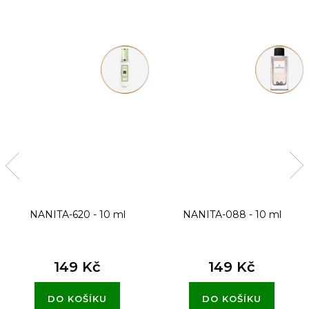
NANITA-620 - 10 ml
NANITA-088 - 10 ml
149 Kč
149 Kč
DO KOŠÍKU
DO KOŠÍKU