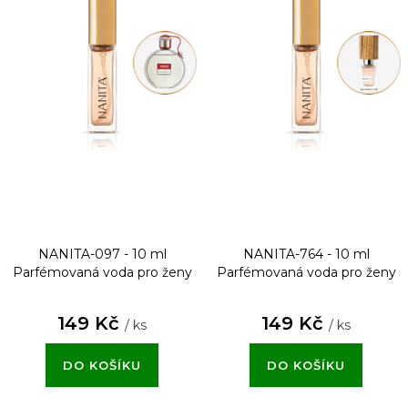
NANITA-097 - 10 ml
NANITA-764 - 10 ml
Parfémovaná voda pro ženy
Parfémovaná voda pro ženy
149 Kč
149 Kč
/ ks
/ ks
DO KOŠÍKU
DO KOŠÍKU