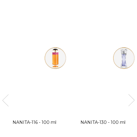
NANITA-116 - 100 ml
NANITA-130 - 100 ml