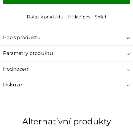
Dotaz k produktu
Hlídací pes
Sdílet
Popis produktu
Parametry produktu
Hodnocení
Diskuze