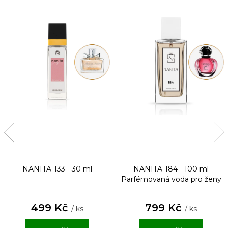
NANITA-133 - 30 ml
NANITA-184 - 100 ml
Parfémovaná voda pro ženy
499 Kč
799 Kč
/ ks
/ ks