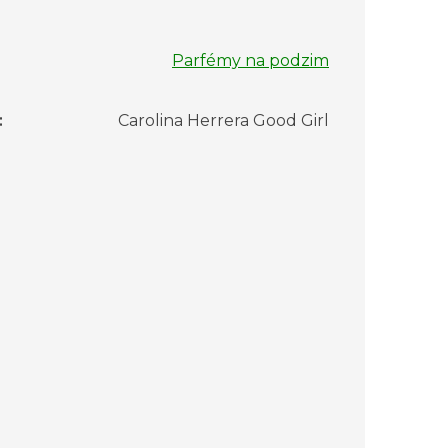
Parfémy na podzim
:
Carolina Herrera Good Girl