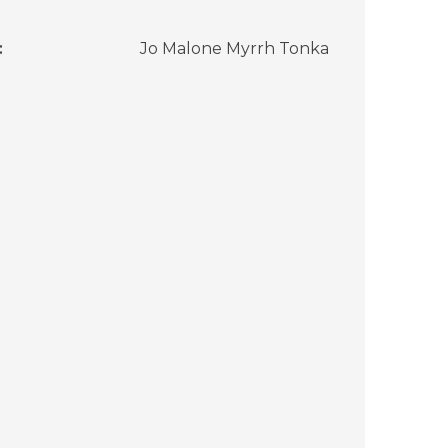
:
Jo Malone Myrrh Tonka