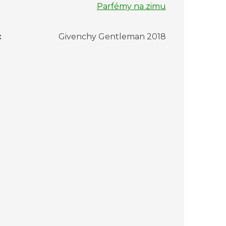
Parfémy na zimu
:
Givenchy Gentleman 2018